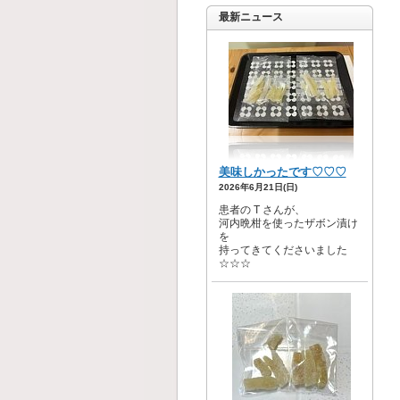
最新ニュース