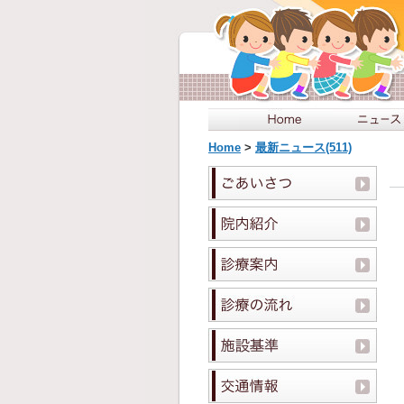
Home
>
最新ニュース(511)