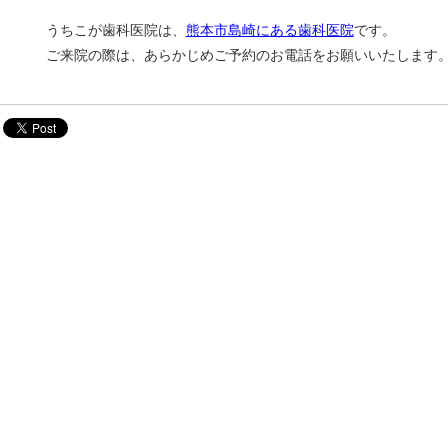
うちこが歯科医院は、
熊本市島崎にある歯科医院
です。
ご来院の際は、あらかじめご予約のお電話をお願いいたします