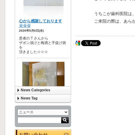
うちこが歯科医院は
ご来院の際は、あら
News Categories
News Tag