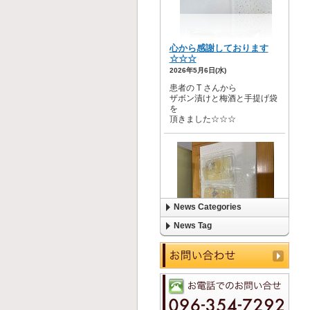
News Categories
News Tag