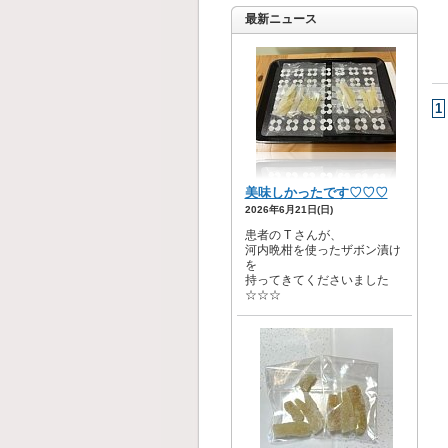
最新ニュース
1