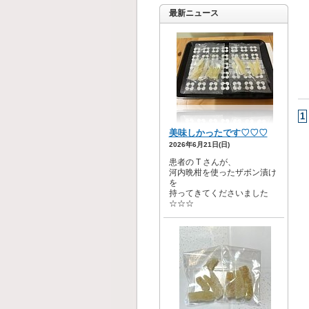
最新ニュース
1