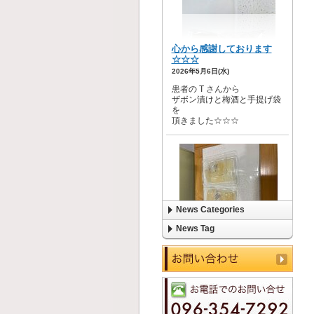
News Categories
News Tag