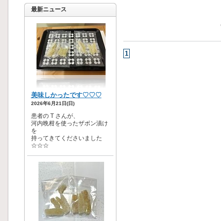
最新ニュース
1