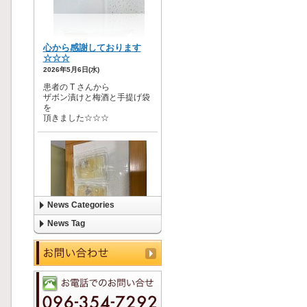
News Categories
News Tag