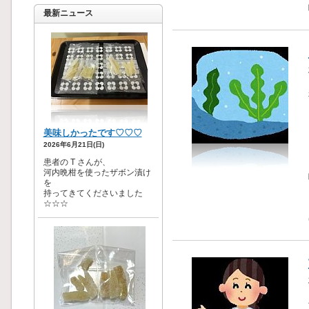
最新ニュース