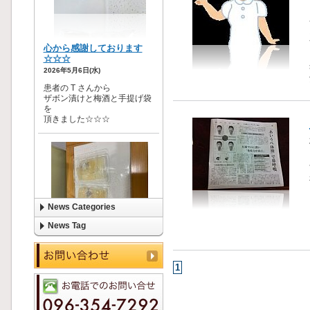
News Categories
News Tag
1