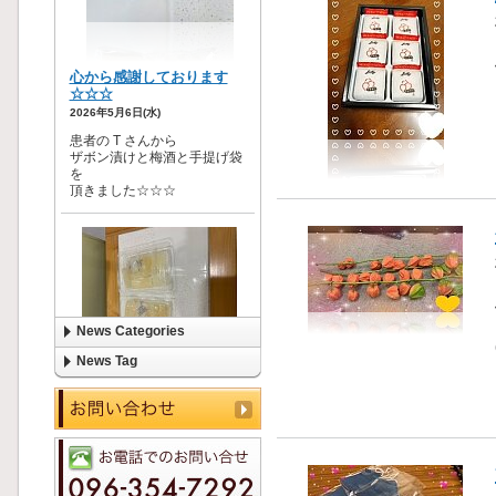
News Categories
News Tag