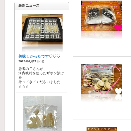
最新ニュース