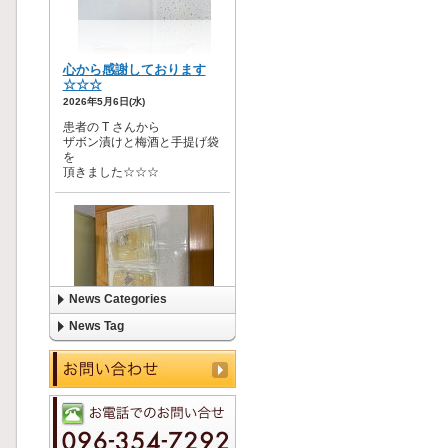
News Categories
News Tag